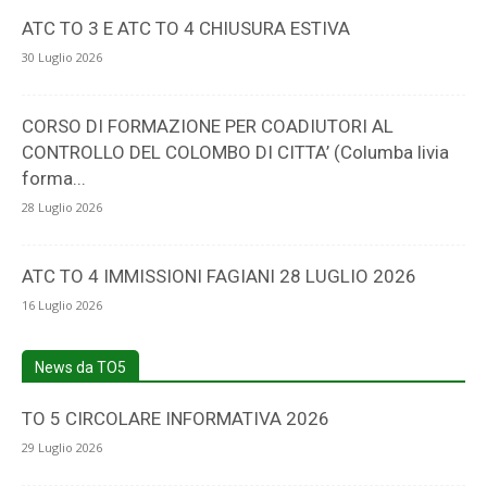
ATC TO 3 E ATC TO 4 CHIUSURA ESTIVA
30 Luglio 2026
CORSO DI FORMAZIONE PER COADIUTORI AL
CONTROLLO DEL COLOMBO DI CITTA’ (Columba livia
forma...
28 Luglio 2026
ATC TO 4 IMMISSIONI FAGIANI 28 LUGLIO 2026
16 Luglio 2026
News da TO5
TO 5 CIRCOLARE INFORMATIVA 2026
29 Luglio 2026