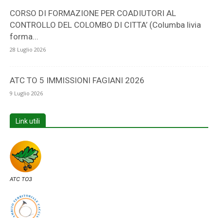
CORSO DI FORMAZIONE PER COADIUTORI AL
CONTROLLO DEL COLOMBO DI CITTA’ (Columba livia
forma...
28 Luglio 2026
ATC TO 5 IMMISSIONI FAGIANI 2026
9 Luglio 2026
Link utili
ATC TO3