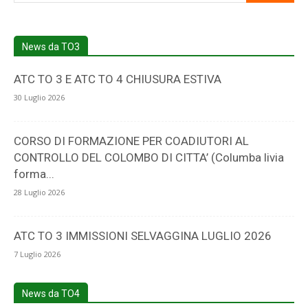
5
News da TO3
ATC TO 3 E ATC TO 4 CHIUSURA ESTIVA
30 Luglio 2026
CORSO DI FORMAZIONE PER COADIUTORI AL
CONTROLLO DEL COLOMBO DI CITTA’ (Columba livia
forma...
28 Luglio 2026
ATC TO 3 IMMISSIONI SELVAGGINA LUGLIO 2026
7 Luglio 2026
News da TO4