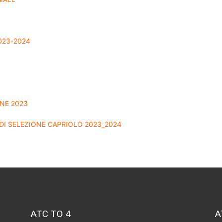
023-2024
NE 2023
DI SELEZIONE CAPRIOLO 2023_2024
ATC TO 4
A