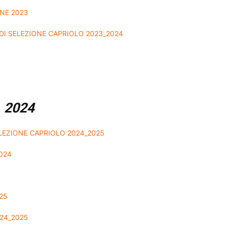
NE 2023
DI SELEZIONE CAPRIOLO 2023_2024
2024
LEZIONE CAPRIOLO 2024_2025
024
25
24_2025