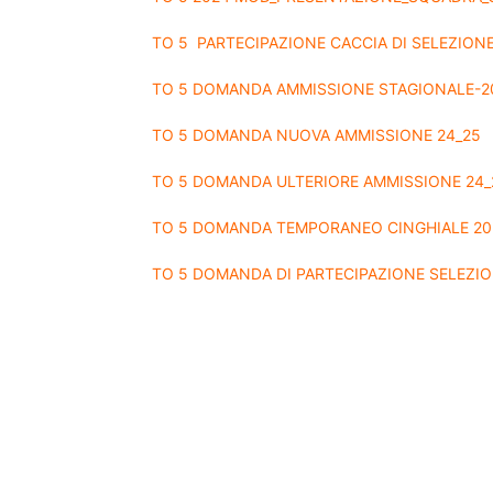
TO 5 PARTECIPAZIONE CACCIA DI SELEZION
TO 5 DOMANDA AMMISSIONE STAGIONALE-2
TO 5 DOMANDA NUOVA AMMISSIONE 24_25
TO 5 DOMANDA ULTERIORE AMMISSIONE 24_
TO 5 DOMANDA TEMPORANEO CINGHIALE 20
TO 5 DOMANDA DI PARTECIPAZIONE SELEZIO