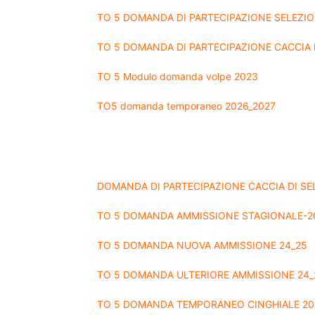
TO 5 DOMANDA DI PARTECIPAZIONE SELEZIO
TO 5 DOMANDA DI PARTECIPAZIONE CACCIA 
TO 5 Modulo domanda volpe 2023
TO5 domanda temporaneo 2026_2027
DOMANDA DI PARTECIPAZIONE CACCIA DI SE
TO 5 DOMANDA AMMISSIONE STAGIONALE-2
TO 5 DOMANDA NUOVA AMMISSIONE 24_25
TO 5 DOMANDA ULTERIORE AMMISSIONE 24_
TO 5 DOMANDA TEMPORANEO CINGHIALE 20