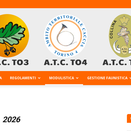
A
REGOLAMENTI
MODULISTICA
GESTIONE FAUNISTICA
AtcTo
2026
3-