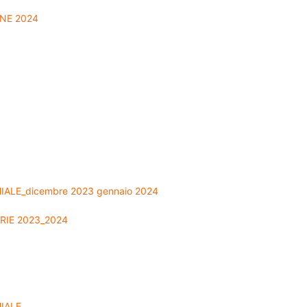
NE 2024
LE_dicembre 2023 gennaio 2024
RIE 2023_2024
IALE