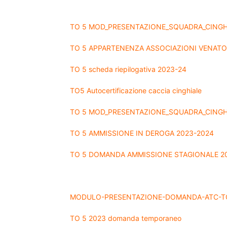
TO 5 MOD_PRESENTAZIONE_SQUADRA_CINGHIA
TO 5 APPARTENENZA ASSOCIAZIONI VENATO
TO 5 scheda riepilogativa 2023-24
TO5 Autocertificazione caccia cinghiale
TO 5 MOD_PRESENTAZIONE_SQUADRA_CINGH
TO 5 AMMISSIONE IN DEROGA 2023-2024
TO 5 DOMANDA AMMISSIONE STAGIONALE 2
MODULO-PRESENTAZIONE-DOMANDA-ATC-TO
TO 5 2023 domanda temporaneo