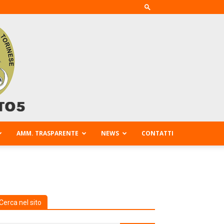
AMM. TRASPARENTE
NEWS
CONTATTI
Cerca nel sito