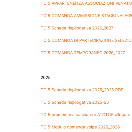
TO 5 APPARTENENZA ASSOCIAZIONI VENATOR
TO 5 DOMANDA AMMISSIONE STAGIONALE-2
TO 5 Scheda riepilogativa 2026_2027
TO 5 DOMANDA DI PARTECIPAZIONE SELEZIO
TO 5 DOMANDA TEMPORANEO 2026_2027
2025
TO 5 Scheda riepilogativa 2025_2026 PDF
TO 5 Scheda riepilogativa 2025-26
TO 5 promemoria cacciatore ATCTO5 allegato 
TO 5 Modulo domanda volpe 2025_2026