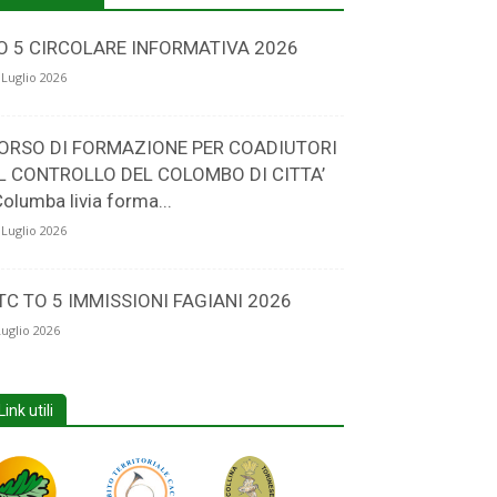
O 5 CIRCOLARE INFORMATIVA 2026
 Luglio 2026
ORSO DI FORMAZIONE PER COADIUTORI
L CONTROLLO DEL COLOMBO DI CITTA’
Columba livia forma...
 Luglio 2026
TC TO 5 IMMISSIONI FAGIANI 2026
Luglio 2026
Link utili