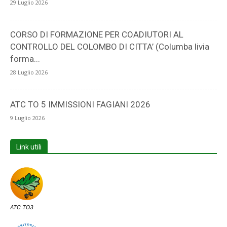
29 Luglio 2026
CORSO DI FORMAZIONE PER COADIUTORI AL
CONTROLLO DEL COLOMBO DI CITTA’ (Columba livia
forma...
28 Luglio 2026
ATC TO 5 IMMISSIONI FAGIANI 2026
9 Luglio 2026
Link utili
ATC TO3