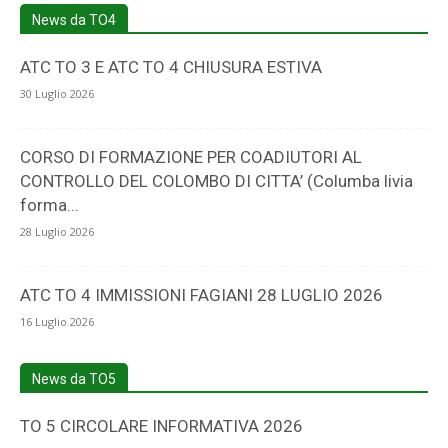
News da TO4
ATC TO 3 E ATC TO 4 CHIUSURA ESTIVA
30 Luglio 2026
CORSO DI FORMAZIONE PER COADIUTORI AL
CONTROLLO DEL COLOMBO DI CITTA’ (Columba livia
forma...
28 Luglio 2026
ATC TO 4 IMMISSIONI FAGIANI 28 LUGLIO 2026
16 Luglio 2026
News da TO5
TO 5 CIRCOLARE INFORMATIVA 2026