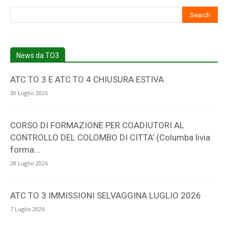
5
News da TO3
ATC TO 3 E ATC TO 4 CHIUSURA ESTIVA
30 Luglio 2026
CORSO DI FORMAZIONE PER COADIUTORI AL
CONTROLLO DEL COLOMBO DI CITTA’ (Columba livia
forma...
28 Luglio 2026
ATC TO 3 IMMISSIONI SELVAGGINA LUGLIO 2026
7 Luglio 2026