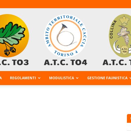
A
REGOLAMENTI
MODULISTICA
GESTIONE FAUNISTICA
AtcTo
3-