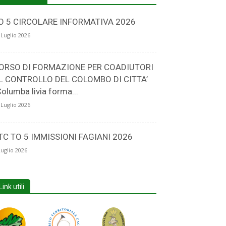
O 5 CIRCOLARE INFORMATIVA 2026
 Luglio 2026
ORSO DI FORMAZIONE PER COADIUTORI
L CONTROLLO DEL COLOMBO DI CITTA’
Columba livia forma...
 Luglio 2026
TC TO 5 IMMISSIONI FAGIANI 2026
Luglio 2026
Link utili