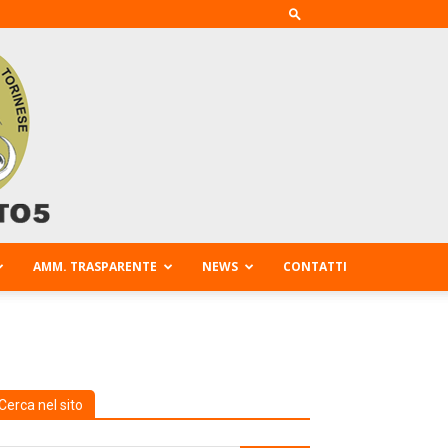
AMM. TRASPARENTE
NEWS
CONTATTI
Cerca nel sito