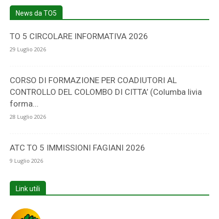
News da TO5
TO 5 CIRCOLARE INFORMATIVA 2026
29 Luglio 2026
CORSO DI FORMAZIONE PER COADIUTORI AL
CONTROLLO DEL COLOMBO DI CITTA’ (Columba livia
forma...
28 Luglio 2026
ATC TO 5 IMMISSIONI FAGIANI 2026
9 Luglio 2026
Link utili