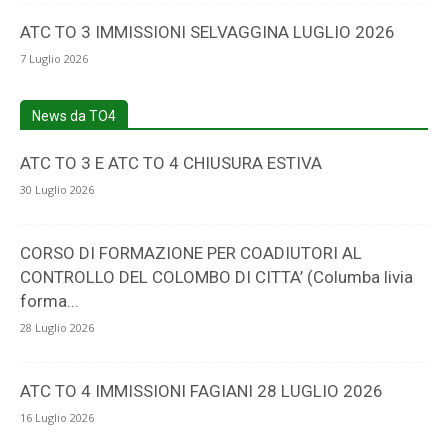
ATC TO 3 IMMISSIONI SELVAGGINA LUGLIO 2026
7 Luglio 2026
News da TO4
ATC TO 3 E ATC TO 4 CHIUSURA ESTIVA
30 Luglio 2026
CORSO DI FORMAZIONE PER COADIUTORI AL
CONTROLLO DEL COLOMBO DI CITTA’ (Columba livia
forma...
28 Luglio 2026
ATC TO 4 IMMISSIONI FAGIANI 28 LUGLIO 2026
16 Luglio 2026