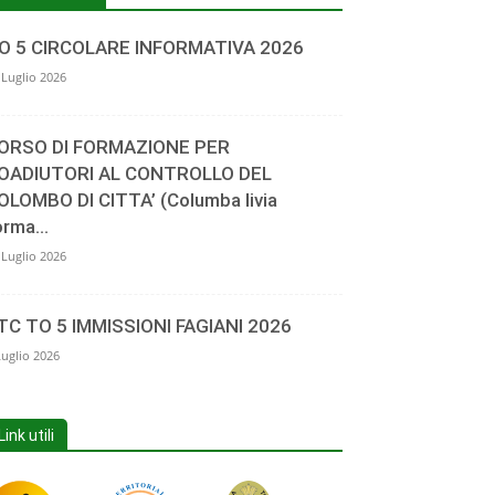
O 5 CIRCOLARE INFORMATIVA 2026
 Luglio 2026
ORSO DI FORMAZIONE PER
OADIUTORI AL CONTROLLO DEL
OLOMBO DI CITTA’ (Columba livia
orma...
 Luglio 2026
TC TO 5 IMMISSIONI FAGIANI 2026
Luglio 2026
Link utili