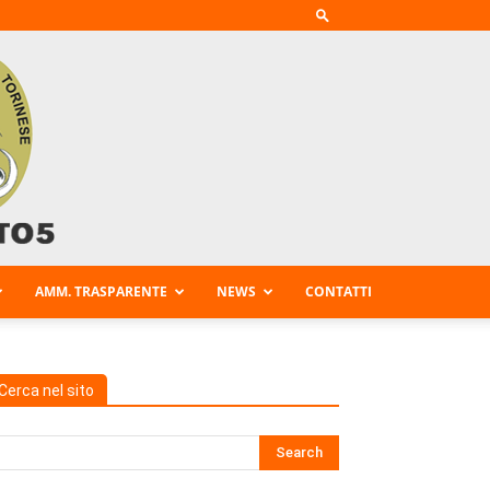
AMM. TRASPARENTE
NEWS
CONTATTI
Cerca nel sito