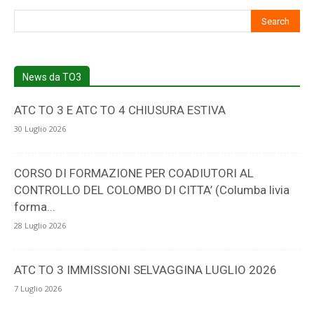
5
News da TO3
ATC TO 3 E ATC TO 4 CHIUSURA ESTIVA
30 Luglio 2026
CORSO DI FORMAZIONE PER COADIUTORI AL
CONTROLLO DEL COLOMBO DI CITTA’ (Columba livia
forma...
28 Luglio 2026
ATC TO 3 IMMISSIONI SELVAGGINA LUGLIO 2026
7 Luglio 2026