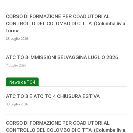
CORSO DI FORMAZIONE PER COADIUTORI AL
CONTROLLO DEL COLOMBO DI CITTA’ (Columba livia
forma...
28 Luglio 2026
ATC TO 3 IMMISSIONI SELVAGGINA LUGLIO 2026
7 Luglio 2026
News da TO4
ATC TO 3 E ATC TO 4 CHIUSURA ESTIVA
30 Luglio 2026
CORSO DI FORMAZIONE PER COADIUTORI AL
CONTROLLO DEL COLOMBO DI CITTA’ (Columba livia