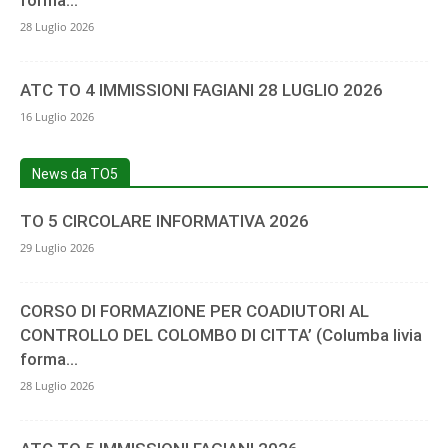
forma...
28 Luglio 2026
ATC TO 4 IMMISSIONI FAGIANI 28 LUGLIO 2026
16 Luglio 2026
News da TO5
TO 5 CIRCOLARE INFORMATIVA 2026
29 Luglio 2026
CORSO DI FORMAZIONE PER COADIUTORI AL
CONTROLLO DEL COLOMBO DI CITTA’ (Columba livia
forma...
28 Luglio 2026