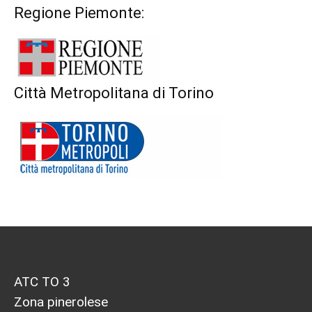
Regione Piemonte:
Città Metropolitana di Torino
ATC TO 3
Zona pinerolese