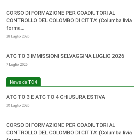
CORSO DI FORMAZIONE PER COADIUTORI AL
CONTROLLO DEL COLOMBO DI CITTA’ (Columba livia
forma...
28 Luglio 2026
ATC TO 3 IMMISSIONI SELVAGGINA LUGLIO 2026
7 Luglio 2026
News da TO4
ATC TO 3 E ATC TO 4 CHIUSURA ESTIVA
30 Luglio 2026
CORSO DI FORMAZIONE PER COADIUTORI AL
CONTROLLO DEL COLOMBO DI CITTA’ (Columba livia