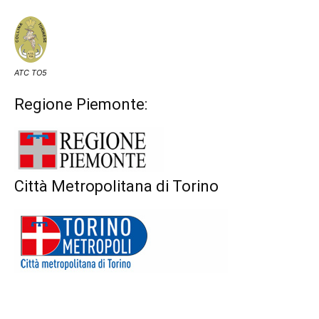
ATC TO5
Regione Piemonte:
Città Metropolitana di Torino