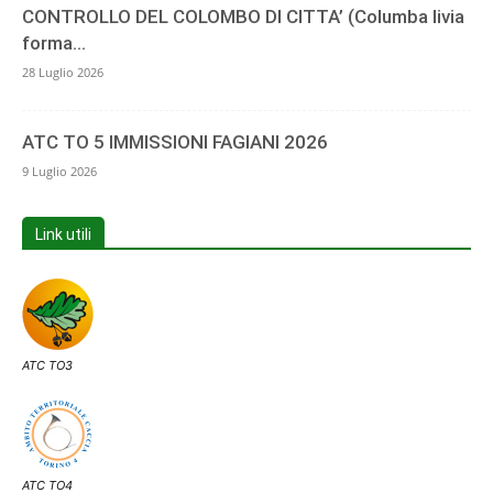
CONTROLLO DEL COLOMBO DI CITTA’ (Columba livia
forma...
28 Luglio 2026
ATC TO 5 IMMISSIONI FAGIANI 2026
9 Luglio 2026
Link utili
ATC TO3
ATC TO4