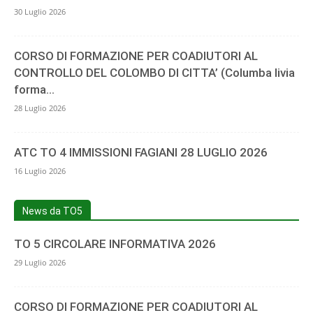
30 Luglio 2026
CORSO DI FORMAZIONE PER COADIUTORI AL
CONTROLLO DEL COLOMBO DI CITTA’ (Columba livia
forma...
28 Luglio 2026
ATC TO 4 IMMISSIONI FAGIANI 28 LUGLIO 2026
16 Luglio 2026
News da TO5
TO 5 CIRCOLARE INFORMATIVA 2026
29 Luglio 2026
CORSO DI FORMAZIONE PER COADIUTORI AL