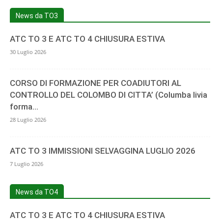
News da TO3
ATC TO 3 E ATC TO 4 CHIUSURA ESTIVA
30 Luglio 2026
CORSO DI FORMAZIONE PER COADIUTORI AL
CONTROLLO DEL COLOMBO DI CITTA’ (Columba livia
forma...
28 Luglio 2026
ATC TO 3 IMMISSIONI SELVAGGINA LUGLIO 2026
7 Luglio 2026
News da TO4
ATC TO 3 E ATC TO 4 CHIUSURA ESTIVA