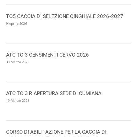
TO5 CACCIA DI SELEZIONE CINGHIALE 2026-2027
9 Aprile 2026
ATC TO 3 CENSIMENTI CERVO 2026
30 Marzo 2026
ATC TO 3 RIAPERTURA SEDE DI CUMIANA
19 Marzo 2026
CORSO DI ABILITAZIONE PER LA CACCIA DI