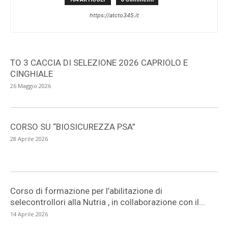
5
https://atcto345.it
TO 3 CACCIA DI SELEZIONE 2026 CAPRIOLO E
CINGHIALE
26 Maggio 2026
CORSO SU “BIOSICUREZZA PSA”
28 Aprile 2026
Corso di formazione per l’abilitazione di
selecontrollori alla Nutria , in collaborazione con il...
14 Aprile 2026