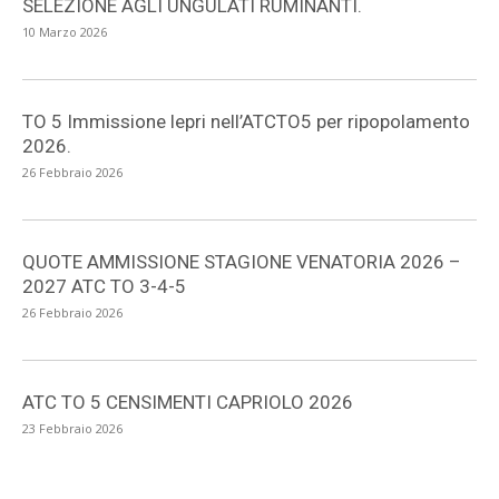
SELEZIONE AGLI UNGULATI RUMINANTI.
10 Marzo 2026
TO 5 Immissione lepri nell’ATCTO5 per ripopolamento
2026.
26 Febbraio 2026
QUOTE AMMISSIONE STAGIONE VENATORIA 2026 –
2027 ATC TO 3-4-5
26 Febbraio 2026
ATC TO 5 CENSIMENTI CAPRIOLO 2026
23 Febbraio 2026