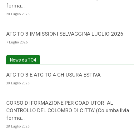
forma...
28 Luglio 2026
ATC TO 3 IMMISSIONI SELVAGGINA LUGLIO 2026
7 Luglio 2026
News da TO4
ATC TO 3 E ATC TO 4 CHIUSURA ESTIVA
30 Luglio 2026
CORSO DI FORMAZIONE PER COADIUTORI AL
CONTROLLO DEL COLOMBO DI CITTA’ (Columba livia
forma...
28 Luglio 2026