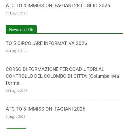
ATC TO 4 IMMISSIONI FAGIANI 28 LUGLIO 2026
16 Luglio 2026
News da TO5
TO 5 CIRCOLARE INFORMATIVA 2026
29 Luglio 2026
CORSO DI FORMAZIONE PER COADIUTORI AL
CONTROLLO DEL COLOMBO DI CITTA’ (Columba livia
forma...
28 Luglio 2026
ATC TO 5 IMMISSIONI FAGIANI 2026
9 Luglio 2026